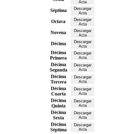
Acta
Descargar
Séptima
Acta
Descargar
Octava
Acta
Descargar
Novena
Acta
Descargar
Décima
Acta
Décima
Descargar
Primera
Acta
Décima
Descargar
Segunda
Acta
Décima
Descargar
Tercera
Acta
Décima
Descargar
Cuarta
Acta
Décima
Descargar
Quinta
Acta
Décima
Descargar
Sexta
Acta
Décima
Descargar
Séptima
Acta