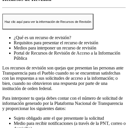
Haz clic aquí para ver la información de Recursos de Revisión
¿Qué es un recurso de revisión?
Requisitos para presentar el recurso de revisión
Medios para interponer un recurso de revisión
Portal de Recursos de Revisión de Acceso a la Información
Pública
Los recursos de revisión son quejas que presentan las personas ante
Transparencia para el Pueblo cuando no se encuentran satisfechas
con las respuestas a sus solicitudes de acceso a la información; o
bien, cuando no obtuvieron una respuesta por parte de una
institución de orden federal.
Para interponer tu queja debes contar con el número de solicitud de
información generado por la Plataforma Nacional de Transparencia
y proporcionar los siguientes datos:
Sujeto obligado ante el que presentaste la solicitud
Medio para recibir notificaciones (a través de la PNT, correo o