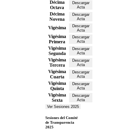
Décima
Descargar
Octava
Acta
Décima
Descargar
Novena
Acta
Descargar
Vigésima
Acta
Vigésima
Descargar
Primera
Acta
Vigésima
Descargar
Segunda
Acta
Vigésima
Descargar
Tercera
Acta
Vigésima
Descargar
Cuarta
Acta
Vigésima
Descargar
Quinta
Acta
Vigésima
Descargar
Sexta
Acta
Ver Sesiones 2025
Sesiones del Comité
de Transparencia
2025