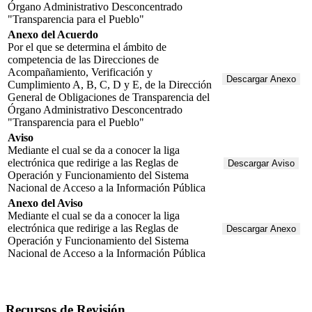
Órgano Administrativo Desconcentrado
"Transparencia para el Pueblo"
Anexo del Acuerdo
Por el que se determina el ámbito de
competencia de las Direcciones de
Acompañamiento, Verificación y
Descargar Anexo
Cumplimiento A, B, C, D y E, de la Dirección
General de Obligaciones de Transparencia del
Órgano Administrativo Desconcentrado
"Transparencia para el Pueblo"
Aviso
Mediante el cual se da a conocer la liga
electrónica que redirige a las Reglas de
Descargar Aviso
Operación y Funcionamiento del Sistema
Nacional de Acceso a la Información Pública
Anexo del Aviso
Mediante el cual se da a conocer la liga
electrónica que redirige a las Reglas de
Descargar Anexo
Operación y Funcionamiento del Sistema
Nacional de Acceso a la Información Pública
Recursos de Revisión