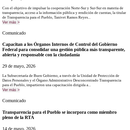
Con el objetivo de impulsar la cooperación Norte-Sur y Sur-Sur en materia de
transparencia, acceso a la información pública y rendición de cuentas, la titular
de Transparencia para el Pueblo, Tanivet Ramos Reyes...
Ver más >
Comunicado
Capacitan a los Órganos Internos de Control del Gobierno
Federal para consolidar una gestión pública más transparente,
abierta y responsable con la ciudadanía
29 de mayo, 2026
La Subsecretaría de Buen Gobierno, a través de la Unidad de Protección de
Datos Personales y el Órgano Administrativo Desconcentrado Transparencia
para el Pueblo, impartieron una capacitación dirigida a...
Ver más >
Comunicado
Transparencia para el Pueblo se incorpora como miembro
pleno de la RTA
14 de mayo, 2026