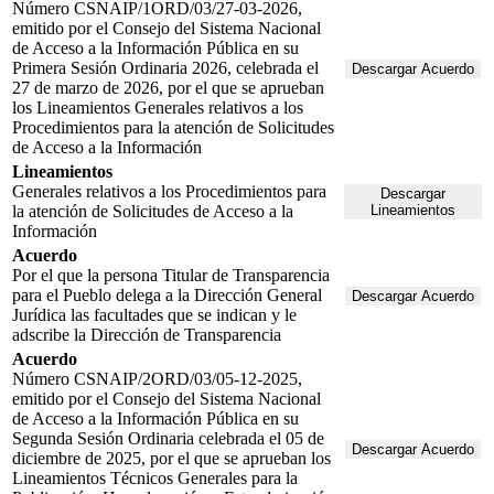
Número CSNAIP/1ORD/03/27-03-2026,
emitido por el Consejo del Sistema Nacional
de Acceso a la Información Pública en su
Primera Sesión Ordinaria 2026, celebrada el
Descargar Acuerdo
27 de marzo de 2026, por el que se aprueban
los Lineamientos Generales relativos a los
Procedimientos para la atención de Solicitudes
de Acceso a la Información
Lineamientos
Generales relativos a los Procedimientos para
Descargar
la atención de Solicitudes de Acceso a la
Lineamientos
Información
Acuerdo
Por el que la persona Titular de Transparencia
para el Pueblo delega a la Dirección General
Descargar Acuerdo
Jurídica las facultades que se indican y le
adscribe la Dirección de Transparencia
Acuerdo
Número CSNAIP/2ORD/03/05-12-2025,
emitido por el Consejo del Sistema Nacional
de Acceso a la Información Pública en su
Segunda Sesión Ordinaria celebrada el 05 de
Descargar Acuerdo
diciembre de 2025, por el que se aprueban los
Lineamientos Técnicos Generales para la