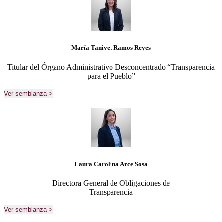
María Tanivet Ramos Reyes
Titular del Órgano Administrativo Desconcentrado “Transparencia
para el Pueblo”
Ver semblanza >
Laura Carolina Arce Sosa
Directora General de Obligaciones de
Transparencia
Ver semblanza >