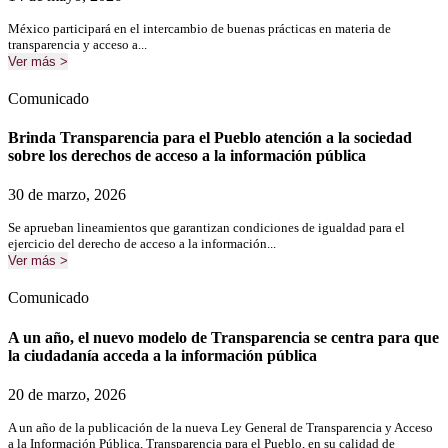
México participará en el intercambio de buenas prácticas en materia de
transparencia y acceso a...
Ver más >
Comunicado
Brinda Transparencia para el Pueblo atención a la sociedad
sobre los derechos de acceso a la información pública
30 de marzo, 2026
Se aprueban lineamientos que garantizan condiciones de igualdad para el
ejercicio del derecho de acceso a la información...
Ver más >
Comunicado
A un año, el nuevo modelo de Transparencia se centra para que
la ciudadanía acceda a la información pública
20 de marzo, 2026
A un año de la publicación de la nueva Ley General de Transparencia y Acceso
a la Información Pública, Transparencia para el Pueblo, en su calidad de