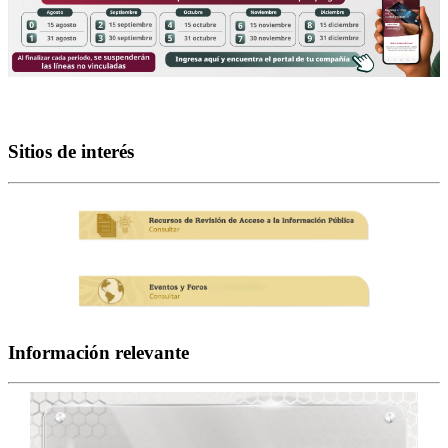
Sitios de interés
Información relevante