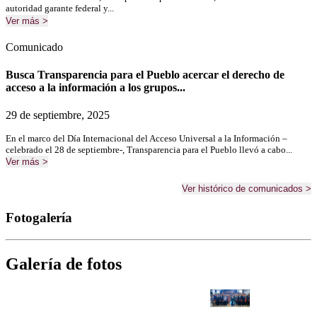
autoridad garante federal y...
Ver más >
Comunicado
Busca Transparencia para el Pueblo acercar el derecho de
acceso a la información a los grupos...
29 de septiembre, 2025
En el marco del Día Internacional del Acceso Universal a la Información –
celebrado el 28 de septiembre-, Transparencia para el Pueblo llevó a cabo...
Ver más >
Ver histórico de comunicados >
Fotogalería
Galería de fotos