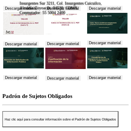
Insurgentes Sur 3211, Col. Insurgentes Cuicuilco,
Alcaldía Coyoacán, 04530, CDMX
Descargar material
Descargar material
Descargar material
Conmutador: 55 5004 2400
Descargar material
Descargar material
Descargar material
Descargar material
Descargar material
Descargar material
Padrón de Sujetos Obligados
Haz clic aquí para consultar información sobre el Padrón de Sujetos Obligados