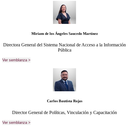
Miriam de los Ángeles Saucedo Martínez
Directora General del Sistema Nacional de Acceso a la Información
Pública
Ver semblanza >
Carlos Bautista Rojas
Director General de Políticas, Vinculación y Capacitación
Ver semblanza >