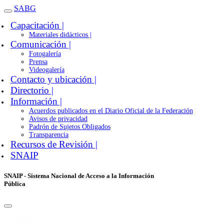
SABG
Capacitación |
Materiales didácticos |
Comunicación |
Fotogalería
Prensa
Videogalería
Contacto y ubicación |
Directorio |
Información |
Acuerdos publicados en el Diario Oficial de la Federación
Avisos de privacidad
Padrón de Sujetos Obligados
Transparencia
Recursos de Revisión |
SNAIP
SNAIP - Sistema Nacional de Acceso a la Información
Pública