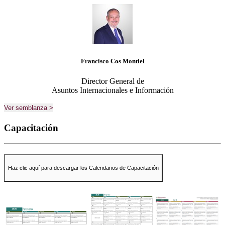
Francisco Cos Montiel
Director General de
Asuntos Internacionales e Información
Ver semblanza >
Capacitación
Haz clic aquí para descargar los Calendarios de Capacitación