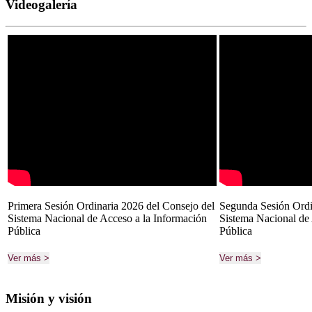
Videogalería
Primera Sesión Ordinaria 2026 del Consejo del
Segunda Sesión Ordi
Sistema Nacional de Acceso a la Información
Sistema Nacional de
Pública
Pública
Ver más >
Ver más >
Misión y visión