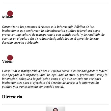
Misión
Garantizar a las personas el Acceso a la Información Pública de las
instituciones que conforman la administración pública federal, así como
promover una cultura de transparencia con sentido social y de rendición de
cuentas en el país; a fin de reducir desigualdades en el ejercicio de este
derecho entre la población.
Visión
Consolidar a Transparencia para el Pueblo como la autoridad garante federal
que apegada a la imparcialidad, la legalidad, la ética, el profesionalismo y la
innovación, coloque a la población como el eje que articule sus acciones
institucionales para el ejercicio del derecho de acceso a la información
pública y la transparencia con sentido social.
Directorio