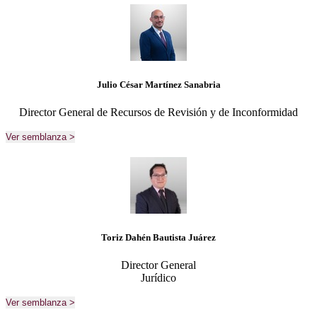
Julio César Martínez Sanabria
Director General de Recursos de Revisión y de Inconformidad
Ver semblanza >
Toriz Dahén Bautista Juárez
Director General
Jurídico
Ver semblanza >