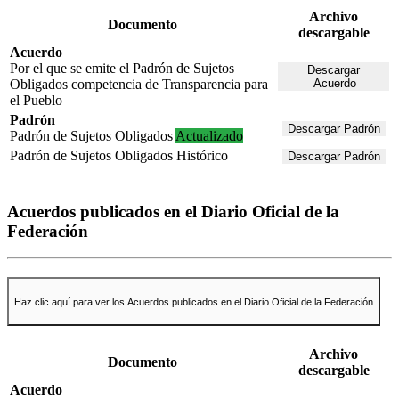
Archivo
Documento
descargable
Acuerdo
Por el que se emite el Padrón de Sujetos
Descargar
Obligados competencia de Transparencia para
Acuerdo
el Pueblo
Padrón
Descargar Padrón
Padrón de Sujetos Obligados
Actualizado
Padrón de Sujetos Obligados
Histórico
Descargar Padrón
Acuerdos publicados en el Diario Oficial de la
Federación
Haz clic aquí para ver los Acuerdos publicados en el Diario Oficial de la Federación
Archivo
Documento
descargable
Acuerdo