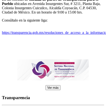
Pueblo
ubicadas en Avenida Insurgentes Sur, # 3211, Planta Baja,
Colonia Insurgentes Cuicuilco, Alcaldía Coyoacán, C.P. 04530,
Ciudad de México. En un horario de 9:00 a 15:00 hrs.
Consúltalo en la siguiente liga:
https://transparencia.gob.mx/resoluciones_de_acceso_a_la_informaci
Ver más
Transparencia