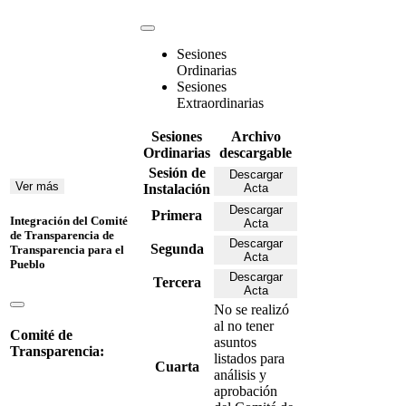
Sesiones
Ordinarias
Sesiones
Extraordinarias
Sesiones
Archivo
Ordinarias
descargable
Sesión de
Descargar
Ver más
Instalación
Acta
Descargar
Primera
Integración del Comité
Acta
de Transparencia de
Descargar
Segunda
Transparencia para el
Acta
Pueblo
Descargar
Tercera
Acta
No se realizó
al no tener
Comité de
asuntos
Transparencia:
listados para
Cuarta
análisis y
aprobación