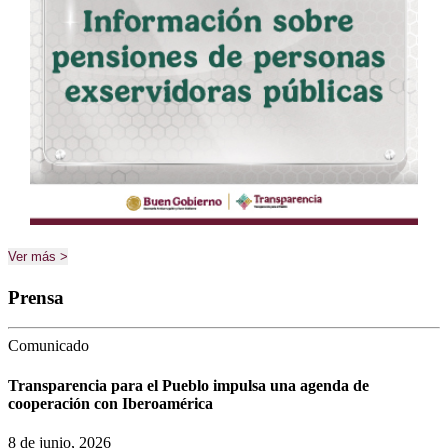
Ver más >
Prensa
Comunicado
Transparencia para el Pueblo impulsa una agenda de
cooperación con Iberoamérica
8 de junio, 2026