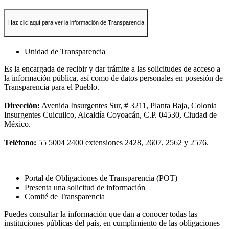
Haz clic aquí para ver la información de Transparencia
Unidad de Transparencia
Es la encargada de recibir y dar trámite a las solicitudes de acceso a
la información pública, así como de datos personales en posesión de
Transparencia para el Pueblo.
Dirección:
Avenida Insurgentes Sur, # 3211, Planta Baja, Colonia
Insurgentes Cuicuilco, Alcaldía Coyoacán, C.P. 04530, Ciudad de
México.
Teléfono:
55 5004 2400 extensiones 2428, 2607, 2562 y 2576.
Portal de Obligaciones de Transparencia (POT)
Presenta una solicitud de información
Comité de Transparencia
Puedes consultar la información que dan a conocer todas las
instituciones públicas del país, en cumplimiento de las obligaciones