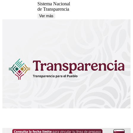
Sistema Nacional
de Transparencia
Ver más